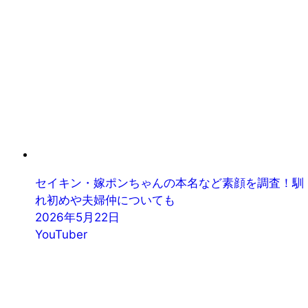
セイキン・嫁ポンちゃんの本名など素顔を調査！馴
れ初めや夫婦仲についても
2026年5月22日
YouTuber