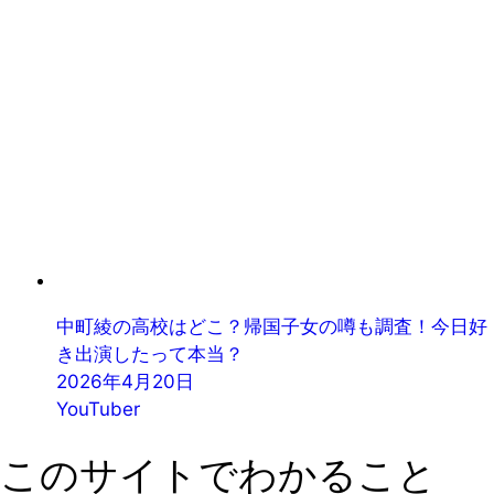
中町綾の高校はどこ？帰国子女の噂も調査！今日好
き出演したって本当？
2026年4月20日
YouTuber
このサイトでわかること