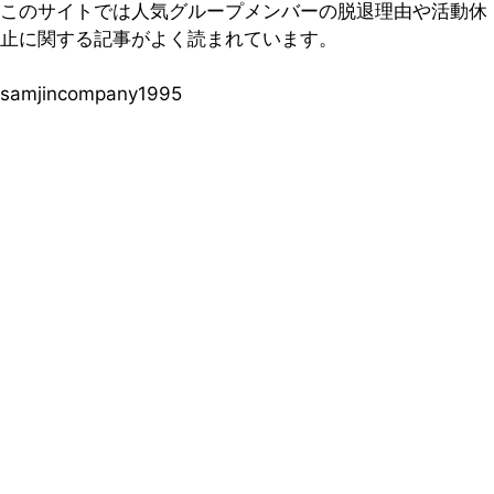
このサイトでは人気グループメンバーの脱退理由や活動休
止に関する記事がよく読まれています。
samjincompany1995