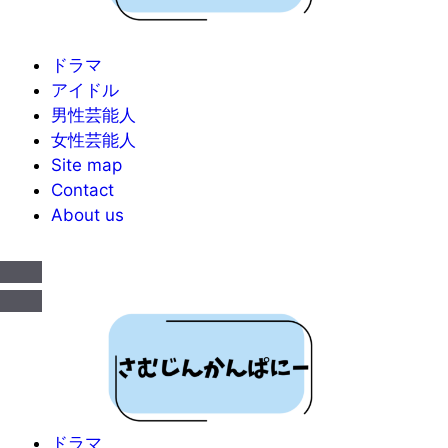
ドラマ
アイドル
男性芸能人
女性芸能人
Site map
Contact
About us
ドラマ