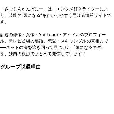
「さむじんかんぱにー」は、エンタメ好きライターによ
り、芸能の“気になる”をわかりやすく届ける情報サイトで
す。
話題の俳優・女優・YouTuber・アイドルのプロフィー
ル、テレビ番組の裏話、恋愛・スキャンダルの真相まで
──ネットの海を泳ぎ回って見つけた「気になるネタ」
を、独自の視点でまとめて発信しています！
グループ脱退理由