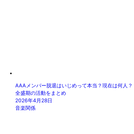
AAAメンバー脱退はいじめって本当？現在は何人？
全盛期の活動をまとめ
2026年4月28日
音楽関係