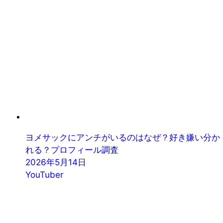
ヨメサックにアンチがいるのはなぜ？好き嫌い分か
れる？プロフィール調査
2026年5月14日
YouTuber