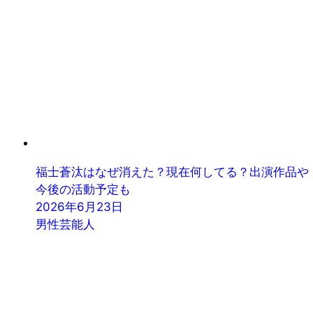
福士蒼汰はなぜ消えた？現在何してる？出演作品や
今後の活動予定も
2026年6月23日
男性芸能人