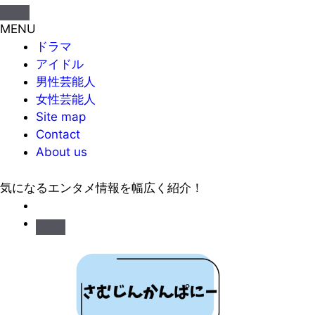
MENU
ドラマ
アイドル
男性芸能人
女性芸能人
Site map
Contact
About us
気になるエンタメ情報を幅広く紹介！