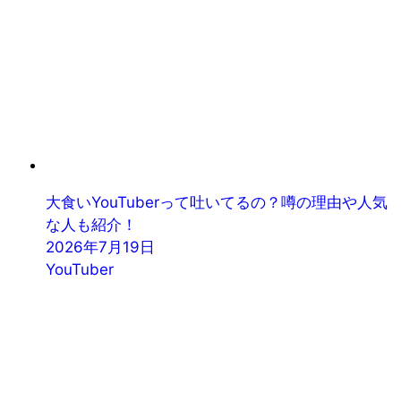
大食いYouTuberって吐いてるの？噂の理由や人気
な人も紹介！
2026年7月19日
YouTuber