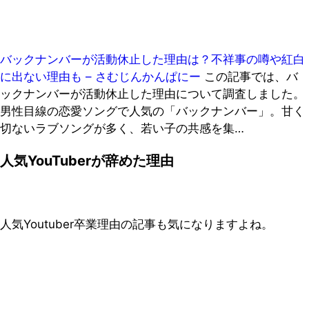
バックナンバーが活動休止した理由は？不祥事の噂や紅白
に出ない理由も – さむじんかんぱにー
この記事では、バ
ックナンバーが活動休止した理由について調査しました。
男性目線の恋愛ソングで人気の「バックナンバー」。甘く
切ないラブソングが多く、若い子の共感を集…
人気YouTuberが辞めた理由
人気Youtuber卒業理由の記事も気になりますよね。