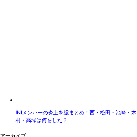
INIメンバーの炎上を総まとめ！西・松田・池崎・木
村・高塚は何をした？
アーカイブ