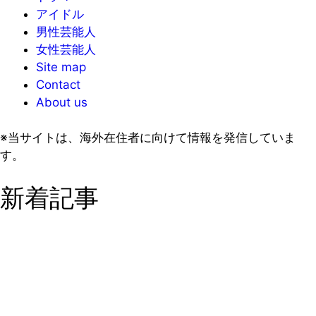
アイドル
男性芸能人
女性芸能人
Site map
Contact
About us
※当サイトは、海外在住者に向けて情報を発信していま
す。
新着記事