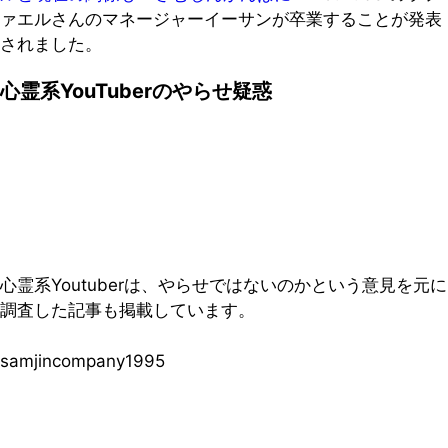
ァエルさんのマネージャーイーサンが卒業することが発表
されました。
心霊系YouTuberのやらせ疑惑
心霊系Youtuberは、やらせではないのかという意見を元に
調査した記事も掲載しています。
samjincompany1995