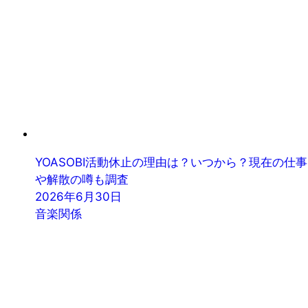
YOASOBI活動休止の理由は？いつから？現在の仕事
や解散の噂も調査
2026年6月30日
音楽関係