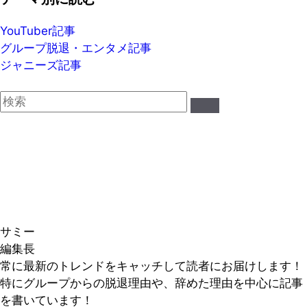
YouTuber記事
グループ脱退・エンタメ記事
ジャニーズ記事
サミー
編集長
常に最新のトレンドをキャッチして読者にお届けします！
特にグループからの脱退理由や、辞めた理由を中心に記事
を書いています！