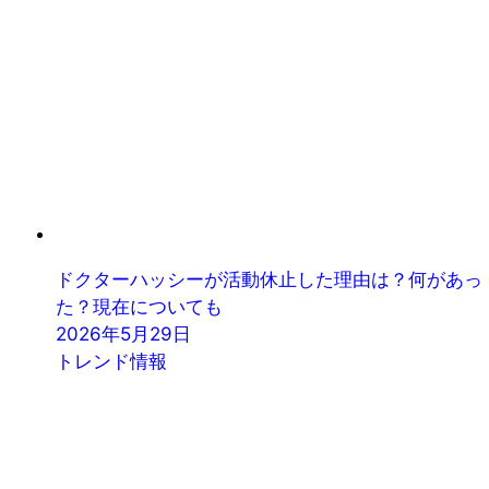
ドクターハッシーが活動休止した理由は？何があっ
た？現在についても
2026年5月29日
トレンド情報