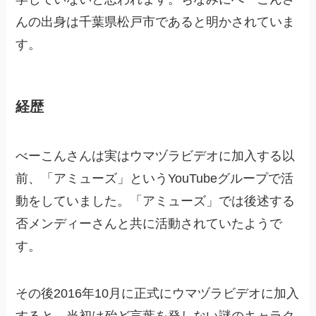
んの出身は千葉県松戸市であると明かされていま
す。
経歴
べーこんさんは実はウマヅラビデオに加入する以
前、「アミューズ」というYouTubeグループで活
動をしていました。「アミューズ」では後述する
否メンディーさんと共に活動されていたようで
す。
その後2016年10月に正式にウマヅラビデオに加入