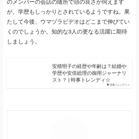
のメンバーの会話の随所で頭の良さが伺えます
が、学歴もしっかりとされているようですね。果
たして今後、ウマヅラビデオはどこまで伸びてい
くのでしょうか。知的な3人の更なる活躍に期待
しましょう。
安積明子の経歴や年齢は？結婚や
学歴や安倍総理の御用ジャーナリ
スト？ | 時事トレンディ☆
時事トレンディ☆