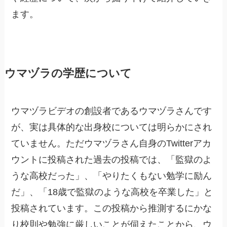
ます。
ウマヅラの学歴について
ウマヅラビデオの創設者であるウマヅラさんです
が、実は具体的な出身校については明らかにされ
ていません。ただウマヅラさん自身のTwitterアカ
ウントに投稿された過去の投稿では、「監獄のよ
うな高校だった」、「やりたくもない勉学に励ん
だ」、「18歳で監獄のような高校を卒業した」と
投稿されています。この投稿から推測するにかな
り校則や勉強に厳しいことが伺えたことから、ウ