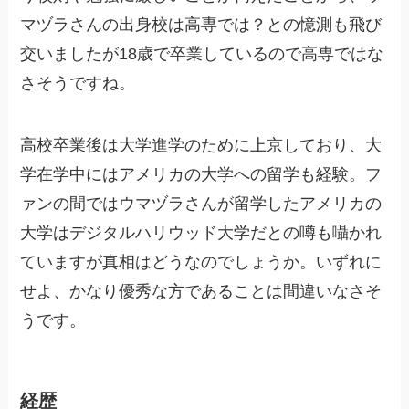
マヅラさんの出身校は高専では？との憶測も飛び
交いましたが18歳で卒業しているので高専ではな
さそうですね。
高校卒業後は大学進学のために上京しており、大
学在学中にはアメリカの大学への留学も経験。フ
ァンの間ではウマヅラさんが留学したアメリカの
大学はデジタルハリウッド大学だとの噂も囁かれ
ていますが真相はどうなのでしょうか。いずれに
せよ、かなり優秀な方であることは間違いなさそ
うです。
経歴