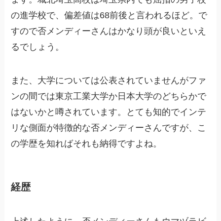
の進学校で、偏差値は68前後と言われるほど。で
すので否メンディーさんはかなり頭が良いといえ
るでしょう。
また、大学については公表されていませんがファ
ンの間では東京工業大学か日本大学のどちらかで
はないかと噂されています。とても知的でインテ
リな側面が特徴的な否メンディーさんですが、こ
の学歴を知ればそれも納得ですよね。
経歴