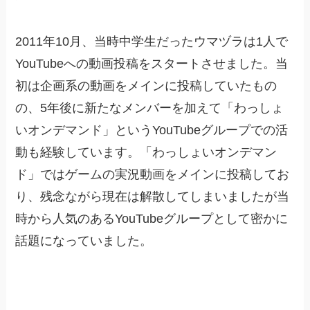
2011年10月、当時中学生だったウマヅラは1人で
YouTubeへの動画投稿をスタートさせました。当
初は企画系の動画をメインに投稿していたもの
の、5年後に新たなメンバーを加えて「わっしょ
いオンデマンド」というYouTubeグループでの活
動も経験しています。「わっしょいオンデマン
ド」ではゲームの実況動画をメインに投稿してお
り、残念ながら現在は解散してしまいましたが当
時から人気のあるYouTubeグループとして密かに
話題になっていました。