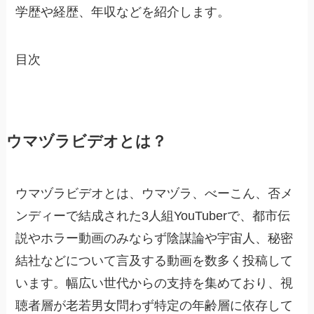
学歴や経歴、年収などを紹介します。
目次
ウマヅラビデオとは？
ウマヅラビデオとは、ウマヅラ、べーこん、否メ
ンディーで結成された3人組YouTuberで、都市伝
説やホラー動画のみならず陰謀論や宇宙人、秘密
結社などについて言及する動画を数多く投稿して
います。幅広い世代からの支持を集めており、視
聴者層が老若男女問わず特定の年齢層に依存して