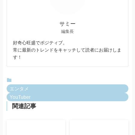
サミー
編集長
好奇心旺盛でポジティブ。
常に最新のトレンドをキャッチして読者にお届けしま
す！
エンタメ
YouTuber
関連記事