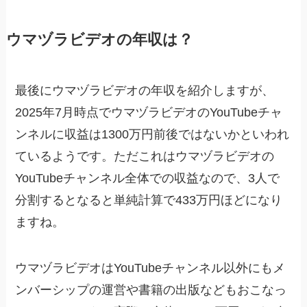
ウマヅラビデオの年収は？
最後にウマヅラビデオの年収を紹介しますが、
2025年7月時点でウマヅラビデオのYouTubeチャ
ンネルに収益は1300万円前後ではないかといわれ
ているようです。ただこれはウマヅラビデオの
YouTubeチャンネル全体での収益なので、3人で
分割するとなると単純計算で433万円ほどになり
ますね。
ウマヅラビデオはYouTubeチャンネル以外にもメ
ンバーシップの運営や書籍の出版などもおこなっ