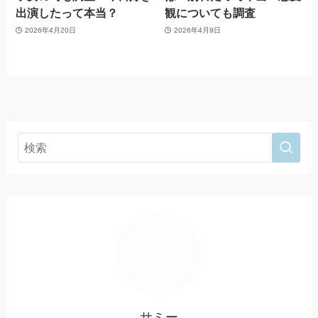
出演したって本当？
観についても調査
2026年4月20日
2026年4月9日
サミー