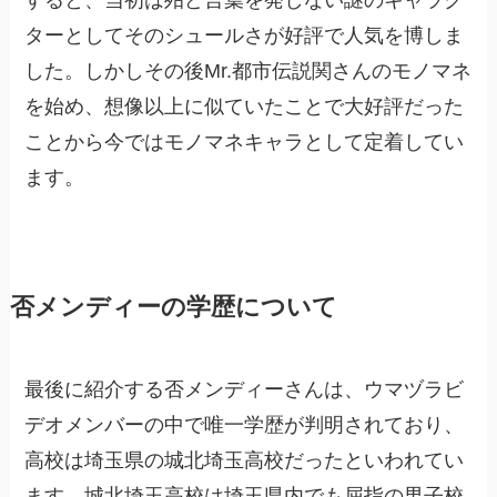
すると、当初は殆ど言葉を発しない謎のキャラク
ターとしてそのシュールさが好評で人気を博しま
した。しかしその後Mr.都市伝説関さんのモノマネ
を始め、想像以上に似ていたことで大好評だった
ことから今ではモノマネキャラとして定着してい
ます。
否メンディーの学歴について
最後に紹介する否メンディーさんは、ウマヅラビ
デオメンバーの中で唯一学歴が判明されており、
高校は埼玉県の城北埼玉高校だったといわれてい
ます。城北埼玉高校は埼玉県内でも屈指の男子校