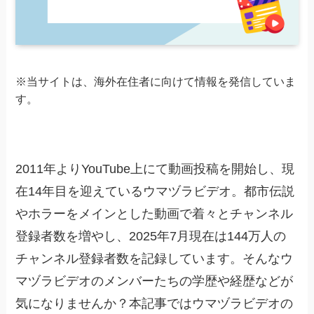
※当サイトは、海外在住者に向けて情報を発信していま
す。
2011年よりYouTube上にて動画投稿を開始し、現
在14年目を迎えているウマヅラビデオ。都市伝説
やホラーをメインとした動画で着々とチャンネル
登録者数を増やし、2025年7月現在は144万人の
チャンネル登録者数を記録しています。そんなウ
マヅラビデオのメンバーたちの学歴や経歴などが
気になりませんか？本記事ではウマヅラビデオの