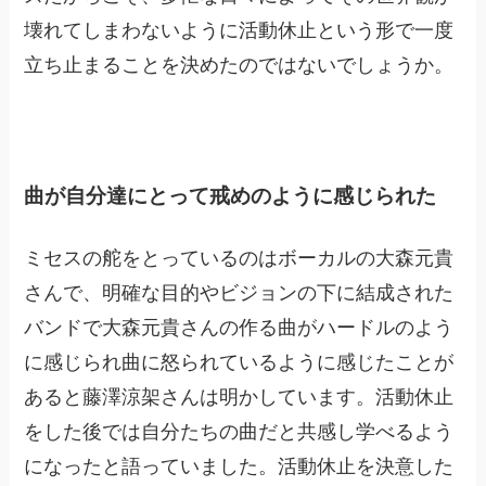
壊れてしまわないように活動休止という形で一度
立ち止まることを決めたのではないでしょうか。
曲が自分達にとって戒めのように感じられた
ミセスの舵をとっているのはボーカルの大森元貴
さんで、明確な目的やビジョンの下に結成された
バンドで大森元貴さんの作る曲がハードルのよう
に感じられ曲に怒られているように感じたことが
あると藤澤涼架さんは明かしています。活動休止
をした後では自分たちの曲だと共感し学べるよう
になったと語っていました。活動休止を決意した