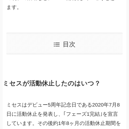
ます。
目次
ミセスが活動休止したのはいつ？
ミセスはデビュー5周年記念日である2020年7月8
日に活動休止を発表し、｢フェーズ1完結｣を宣言
しています。その後約1年8ヶ月の活動休止期間を