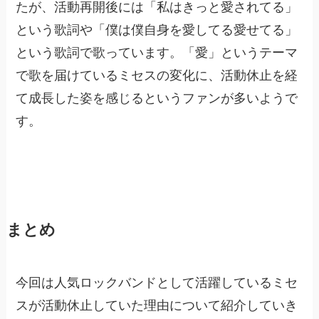
たが、活動再開後には「私はきっと愛されてる」
という歌詞や「僕は僕自身を愛してる愛せてる」
という歌詞で歌っています。「愛」というテーマ
で歌を届けているミセスの変化に、活動休止を経
て成長した姿を感じるというファンが多いようで
す。
まとめ
今回は人気ロックバンドとして活躍しているミセ
スが活動休止していた理由について紹介していき