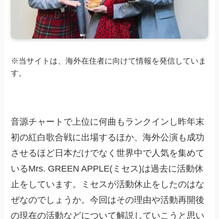
※当サイトは、海外在住者に向けて情報を発信していま
す。
音源チャートで上位に何曲もランクインし昨年末
初の紅白歌合戦に出場するほか、海外公演も成功
させるほど日本だけでなく世界中で人気を集めて
いるMrs. GREEN APPLE(ミセス)は過去に活動休
止をしています。ミセスが活動休止をしたのはな
ぜなのでしょうか。今回はその理由や活動再開後
の現在の活動などについて解説していこうと思い