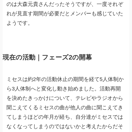
のは大森元貴さんだったそうですが、一度それぞ
れが見直す期間が必要だとメンバーも感じていた
ようです。
現在の活動｜フェーズ2の開幕
ミセスは約2年の活動休止の期間を経て5人体制か
ら3人体制へと変化し動き始めました。活動再開
を決めたきっかけについて、テレビやラジオから
聞こえてくるミセスの曲が他人の曲に聞こえてき
てしまうほどの年月が経ち、自分達がミセスでは
なくなってしまうのではないかと考えたからだそ