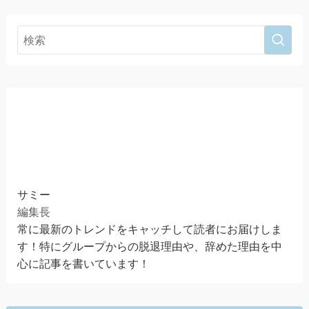
サミー
編集長
常に最新のトレンドをキャッチして読者にお届けしま
す！特にグループからの脱退理由や、辞めた理由を中
心に記事を書いています！