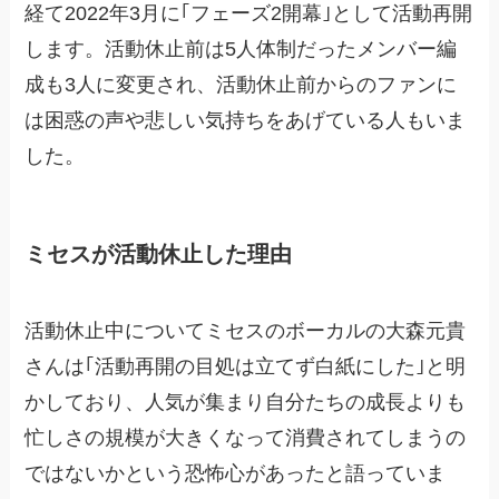
経て2022年3月に｢フェーズ2開幕｣として活動再開
します。活動休止前は5人体制だったメンバー編
成も3人に変更され、活動休止前からのファンに
は困惑の声や悲しい気持ちをあげている人もいま
した。
ミセスが活動休止した理由
活動休止中についてミセスのボーカルの大森元貴
さんは｢活動再開の目処は立てず白紙にした｣と明
かしており、人気が集まり自分たちの成長よりも
忙しさの規模が大きくなって消費されてしまうの
ではないかという恐怖心があったと語っていま