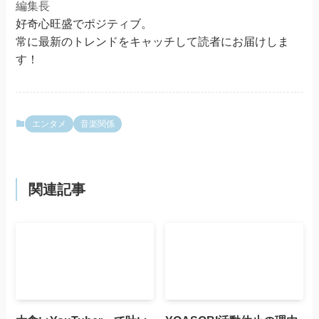
編集長
好奇心旺盛でポジティブ。
常に最新のトレンドをキャッチして読者にお届けしま
す！
エンタメ
音楽関係
関連記事