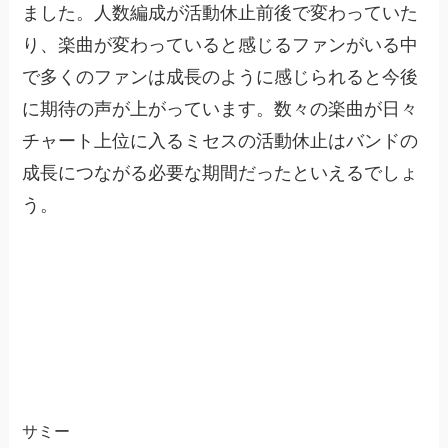
ました。人数編成が活動休止前後で変わっていた
り、楽曲が変わっていると感じるファンがいる中
で多くのファンは成長のように感じられると今後
に期待の声が上がっています。数々の楽曲が日々
チャート上位に入るミセスの活動休止はバンドの
成長につながる必要な期間だったといえるでしょ
う。
サミー