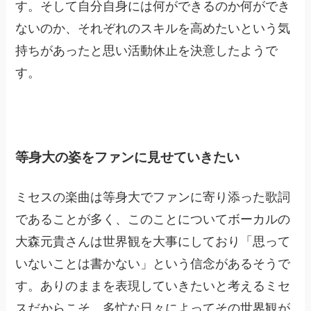
す。そして自分自身には何ができるのか何ができ
ないのか、それぞれのスキルを高めたいという気
持ちがあったと思い活動休止を決意したようで
す。
等身大の姿をファンに見せていきたい
ミセスの楽曲は等身大でファンに寄り添った歌詞
であることが多く、このことについてボーカルの
大森元貴さんは世界観を大事にしており「思って
いないことは書かない」という信念があるそうで
す。ありのままを表現していきたいと考えるミセ
スだからこそ、多忙な日々によってその世界観が