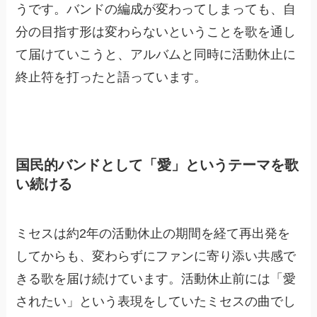
うです。バンドの編成が変わってしまっても、自
分の目指す形は変わらないということを歌を通し
て届けていこうと、アルバムと同時に活動休止に
終止符を打ったと語っています。
国民的バンドとして「愛」というテーマを歌
い続ける
ミセスは約2年の活動休止の期間を経て再出発を
してからも、変わらずにファンに寄り添い共感で
きる歌を届け続けています。活動休止前には「愛
されたい」という表現をしていたミセスの曲でし