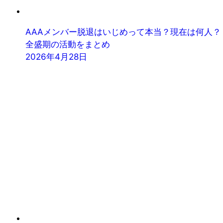
AAAメンバー脱退はいじめって本当？現在は何人？
全盛期の活動をまとめ
2026年4月28日