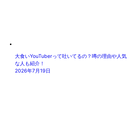
大食いYouTuberって吐いてるの？噂の理由や人気
な人も紹介！
2026年7月19日