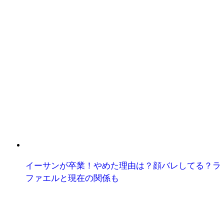
イーサンが卒業！やめた理由は？顔バレしてる？ラ
ファエルと現在の関係も