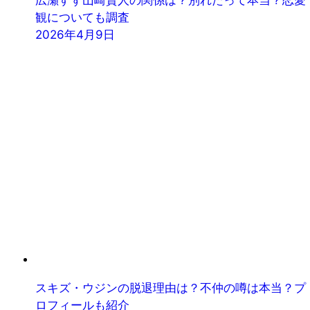
観についても調査
2026年4月9日
スキズ・ウジンの脱退理由は？不仲の噂は本当？プ
ロフィールも紹介