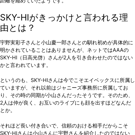
距離を縮めていたようです。
SKY-HIがきっかけと言われる理
由とは？
宇野実彩子さんと小山慶一郎さんとの馴れ初めが具体的に
明かされていることはありませんが、ネットではAAAの
SKY-HI（日高光啓）さんが2人を引き合わせたのではない
かと言われています。
というのも、SKY-HIさんは今でこそエイベックスに所属し
ていますが、それ以前はジャニーズ事務所に所属してお
り、その時の同期が小山さんだったそうです。そのため、
2人は仲が良く、お互いのライブにも顔を出すほどなんだ
とか。
それほど長い付き合いで、信頼のおける相手だからこそ
SKY-HIさんは小山さんに宇野さんを紹介したのではない