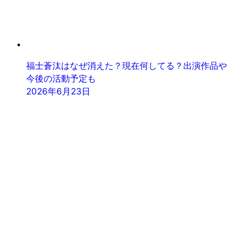
福士蒼汰はなぜ消えた？現在何してる？出演作品や
今後の活動予定も
2026年6月23日