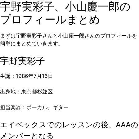
宇野実彩子、小山慶一郎の
プロフィールまとめ
まずは宇野実彩子さんと小山慶一郎さんのプロフィールを
簡単にまとめていきます。
宇野実彩子
生誕：1986年7月16日
出身地：東京都杉並区
担当楽器：ボーカル、ギター
エイベックスでのレッスンの後、AAAの
メンバーとなる