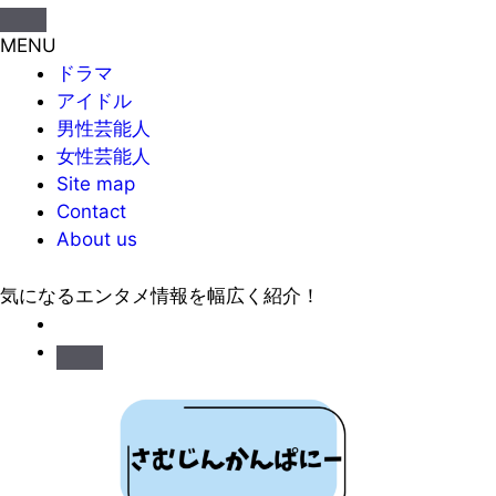
MENU
ドラマ
アイドル
男性芸能人
女性芸能人
Site map
Contact
About us
気になるエンタメ情報を幅広く紹介！