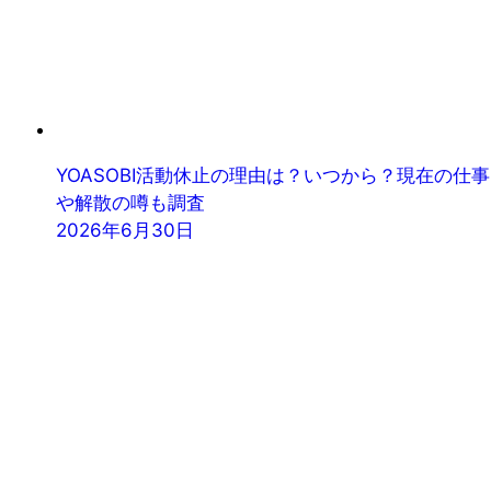
YOASOBI活動休止の理由は？いつから？現在の仕事
や解散の噂も調査
2026年6月30日