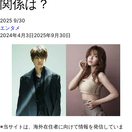
関係は？
2025
9/30
エンタメ
2024年4月3日
2025年9月30日
※当サイトは、海外在住者に向けて情報を発信していま