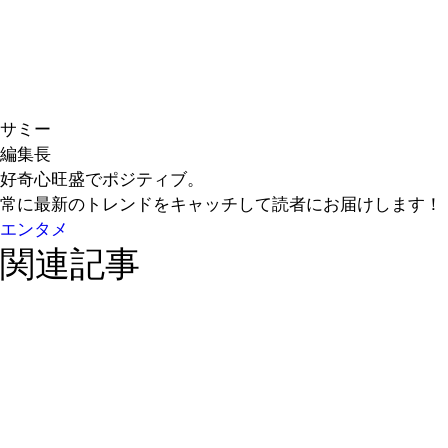
サミー
編集長
好奇心旺盛でポジティブ。
常に最新のトレンドをキャッチして読者にお届けします！
エンタメ
関連記事