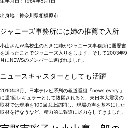
生年月日：1984年5月1日
出身地：神奈川県相模原市
ジャニーズ事務所には姉の推薦で入所
小山さんが高校生のときに姉がジャニーズ事務所に履歴書
を送ったことでジャニーズ入りをします。そして2003年9
月にNEWSのメンバーに選ばれました。
ニュースキャスターとしても活躍
2010年3月、日本テレビ系列の報道番組『news every.』
に週1回レギュラーとして抜擢されると、東日本大震災の
取材では現地を100回以上訪問し、現場の声を基本にした
取材を行なうなど、精力的に報道に尽力をしてきました。