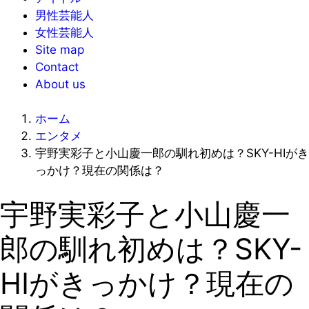
男性芸能人
女性芸能人
Site map
Contact
About us
ホーム
エンタメ
宇野実彩子と小山慶一郎の馴れ初めは？SKY-HIがき
っかけ？現在の関係は？
宇野実彩子と小山慶一
郎の馴れ初めは？SKY-
HIがきっかけ？現在の