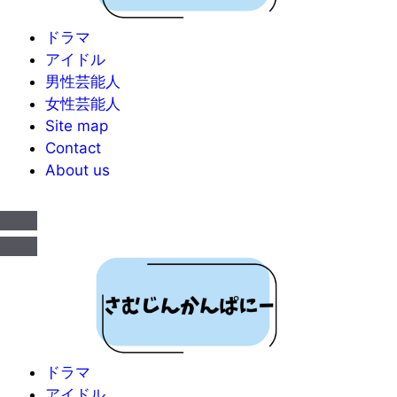
ドラマ
アイドル
男性芸能人
女性芸能人
Site map
Contact
About us
ドラマ
アイドル