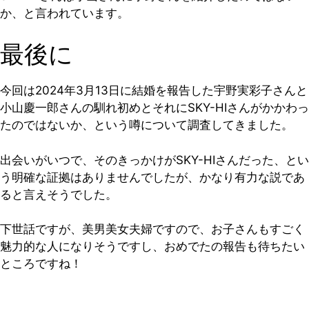
か、と言われています。
最後に
今回は2024年3月13日に結婚を報告した宇野実彩子さんと
小山慶一郎さんの馴れ初めとそれにSKY-HIさんがかかわっ
たのではないか、という噂について調査してきました。
出会いがいつで、そのきっかけがSKY-HIさんだった、とい
う明確な証拠はありませんでしたが、かなり有力な説であ
ると言えそうでした。
下世話ですが、美男美女夫婦ですので、お子さんもすごく
魅力的な人になりそうですし、おめでたの報告も待ちたい
ところですね！