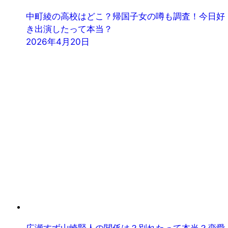
中町綾の高校はどこ？帰国子女の噂も調査！今日好
き出演したって本当？
2026年4月20日
広瀬すず山崎賢人の関係は？別れたって本当？恋愛