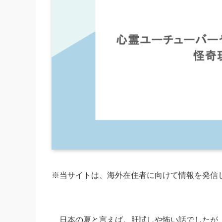
※当サイトは、海外在住者に向けて情報を発信
日本の夏と言えば。肝試しや怖い話でしたが