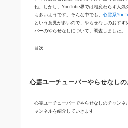
ね。しかし、YouTube界では相変わらず
も多いようです。そんな中でも、
心霊系YouT
という意見が多いので、やらせなしのおすす
バーのやらせなしについて、調査しました。
目次
心霊ユーチューバーやらせなしの
心霊ユーチューバーでやらせなしのチャンネ
ャンネルを紹介していきます！