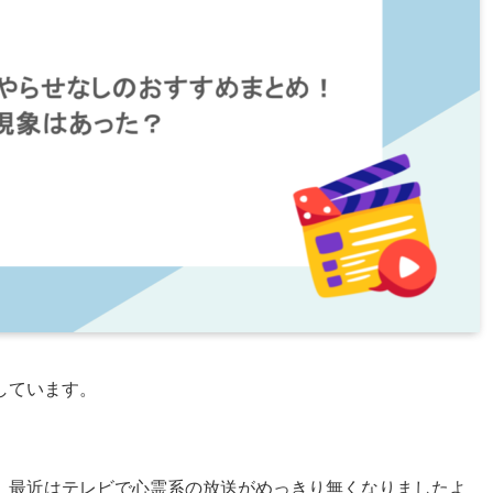
しています。
、最近はテレビで心霊系の放送がめっきり無くなりましたよ