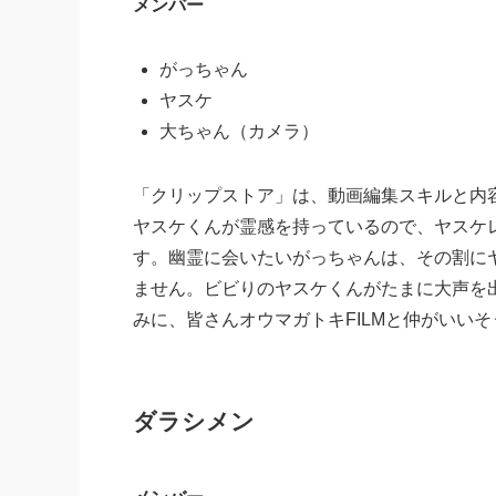
メンバー
がっちゃん
ヤスケ
大ちゃん（カメラ）
「クリップストア」は、動画編集スキルと内
ヤスケくんが霊感を持っているので、ヤスケ
す。幽霊に会いたいがっちゃんは、その割に
ません。ビビりのヤスケくんがたまに大声を
みに、皆さんオウマガトキFILMと仲がいい
ダラシメン