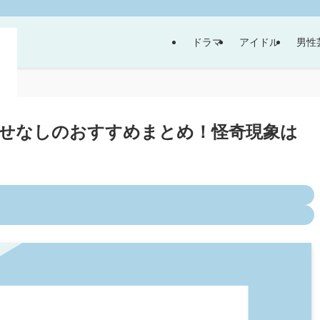
ドラマ
アイドル
男性
せなしのおすすめまとめ！怪奇現象は