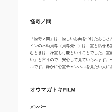
怪奇ノ間
「怪奇ノ間」は、怪しいお面をつけたおじさ
インの不動貞尊（貞尊先生）は、霊と話せる
むときは、浄霊も可能ということでした。霊
い」と言うので、安心して見ていられます。
ルです。静かに心霊チャンネルを見たい人に
オウマガトキFILM
メンバー