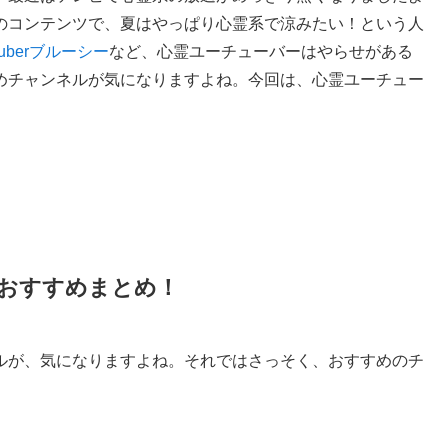
人気のコンテンツで、夏はやっぱり心霊系で涼みたい！という人
uberブルーシー
など、心霊ユーチューバーはやらせがある
めチャンネルが気になりますよね。今回は、心霊ユーチュー
おすすめまとめ！
ルが、気になりますよね。それではさっそく、おすすめのチ