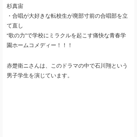
杉真宙
・合唱が大好きな転校生が廃部寸前の合唱部を立
て直し
“歌の力”で学校にミラクルを起こす痛快な青春学
園ホームコメディー！！！
赤楚衛ニさんは、このドラマの中で石川翔という
男子学生を演じています。