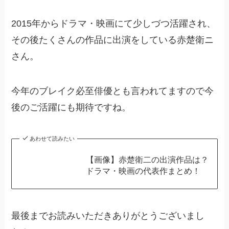
2015年からドラマ・映画にて少しづつ活躍され、
その後たくさんの作品に出演をしている赤楚衛ニ
さん。
今年のブレイク必至俳優とも言われてますので今
後のご活躍にも期待ですね。
あわせて読みたい
【画像】赤楚衛二の出演作品は？
ドラマ・映画の代表作まとめ！
最後までお読みいただきありがとうございまし