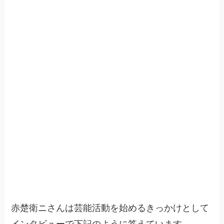
赤楚衛ニさんは芸能活動を始めるきっかけとして
インタビューで下記のように答えています。