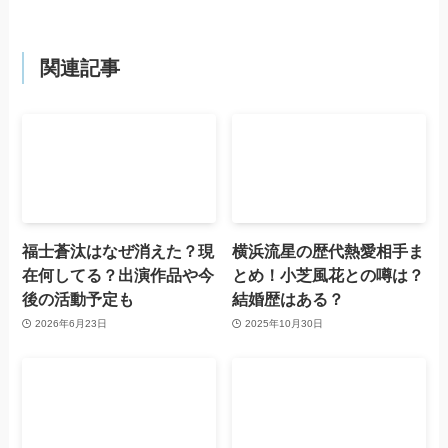
関連記事
福士蒼汰はなぜ消えた？現
横浜流星の歴代熱愛相手ま
在何してる？出演作品や今
とめ！小芝風花との噂は？
後の活動予定も
結婚歴はある？
2026年6月23日
2025年10月30日