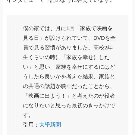
僕の家では、月に1回「家族で映画を
見る日」が設けられていて、DVDを全
員で見る習慣がありました。高校2年
生くらいの時に「家族を幸せにした
い」と思い、家族を幸せにするにはど
うしたら良いかを考えた結果、家族と
の共通の話題が映画だったことから、
「映画に出よう！」と考えたのが役者
になりたいと思った最初のきっかけで
す。
引用：
大學新聞