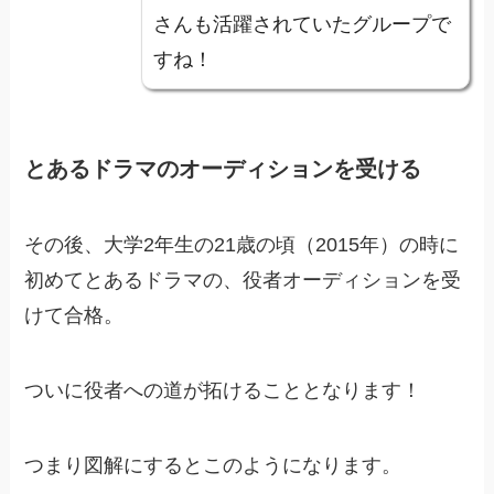
さんも活躍されていたグループで
すね！
とあるドラマのオーディションを受ける
その後、大学2年生の21歳の頃（2015年）の時に
初めてとあるドラマの、役者オーディションを受
けて合格。
ついに役者への道が拓けることとなります！
つまり図解にするとこのようになります。