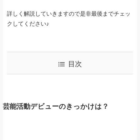
詳しく解説していきますので是非最後までチェッ
クしてください♪
目次
芸能活動デビューのきっかけは？