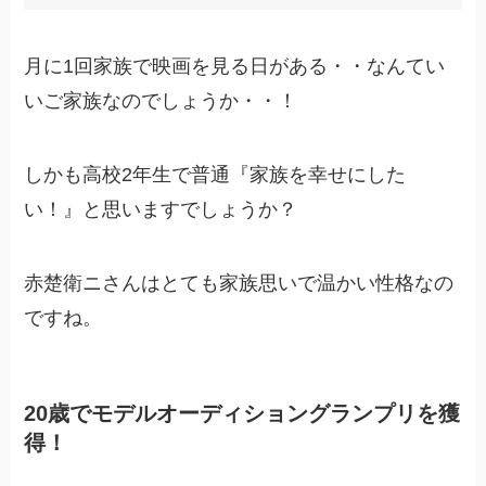
月に1回家族で映画を見る日がある・・なんてい
いご家族なのでしょうか・・！
しかも高校2年生で普通『家族を幸せにした
い！』と思いますでしょうか？
赤楚衛ニさんはとても家族思いで温かい性格なの
ですね。
20歳でモデルオーディショングランプリを獲
得！