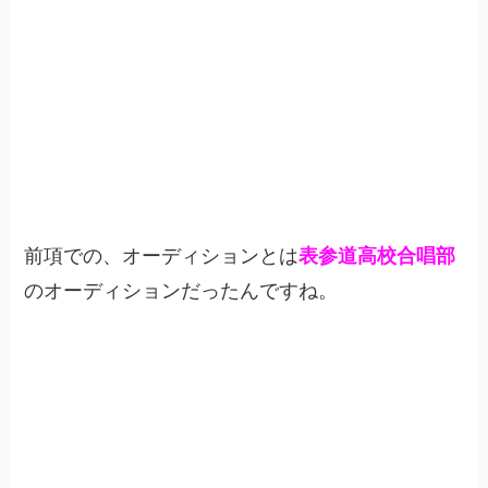
前項での、オーディションとは
表参道高校合唱部
のオーディションだったんですね。