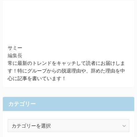
サミー
編集長
常に最新のトレンドをキャッチして読者にお届けしま
す！特にグループからの脱退理由や、辞めた理由を中
心に記事を書いています！
カテゴリー
カ
テ