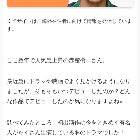
※当サイトは、海外在住者に向けて情報を発信していま
す。
ここ数年で人気急上昇の赤楚衛ニさん。
最近急にドラマや映画でよく見かけるようになり
ましたが、そもそもいつデビューしたのか？どん
な作品でデビューしたのか気になりますよね⭐︎
調べてみたところ、初出演作は今をときめく有名
人がたくさん出演しているあのドラマでした！