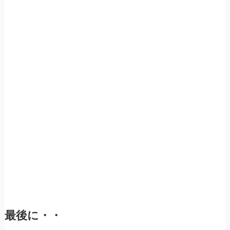
最後に・・