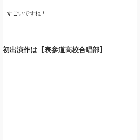
すごいですね！
初出演作は【表参道高校合唱部】