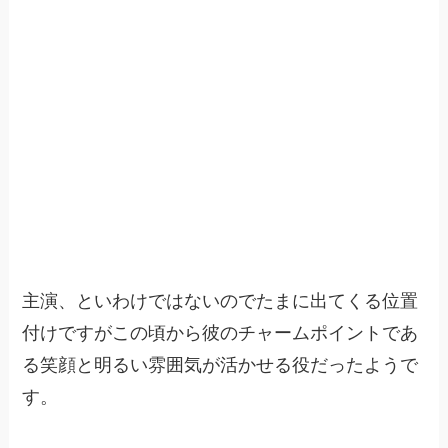
主演、といわけではないのでたまに出てくる位置
付けですがこの頃から彼のチャームポイントであ
る笑顔と明るい雰囲気が活かせる役だったようで
す。