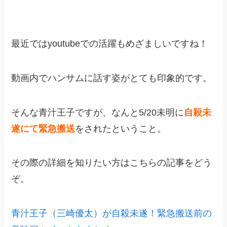
最近ではyoutubeでの活躍もめざましいですね！
動画内でハンサムに話す姿がとても印象的です。
そんな青汁王子ですが、なんと5/20未明に
自殺未
遂にて緊急搬送
をされたということ。
その際の詳細を知りたい方はこちらの記事をどう
ぞ。
青汁王子（三崎優太）が自殺未遂！緊急搬送前の