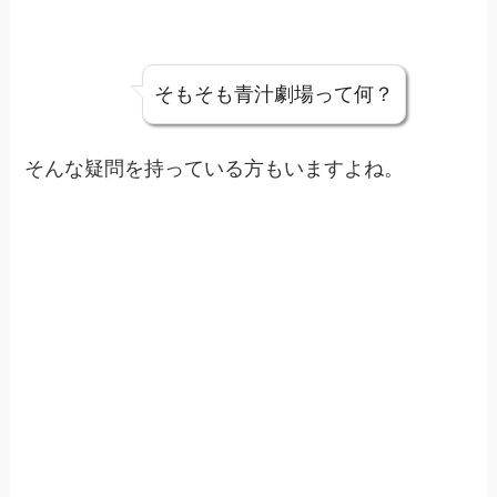
そもそも青汁劇場って何？
そんな疑問を持っている方もいますよね。