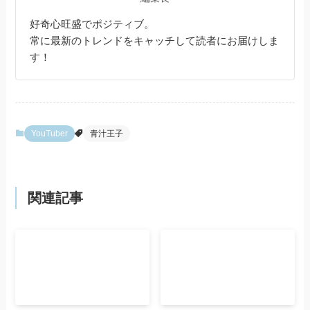
好奇心旺盛でポジティブ。
常に最新のトレンドをキャッチして読者にお届けしま
す！
YouTuber
青汁王子
関連記事