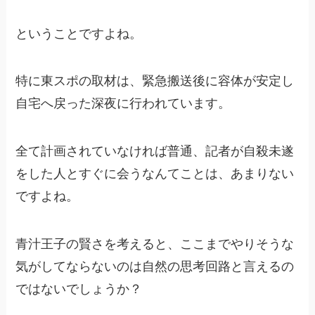
ということですよね。
特に東スポの取材は、緊急搬送後に容体が安定し
自宅へ戻った深夜に行われています。
全て計画されていなければ普通、記者が自殺未遂
をした人とすぐに会うなんてことは、あまりない
ですよね。
青汁王子の賢さを考えると、ここまでやりそうな
気がしてならないのは自然の思考回路と言えるの
ではないでしょうか？