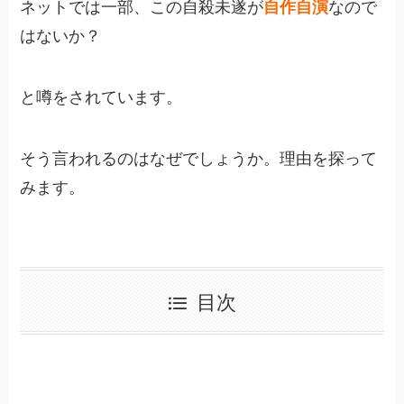
ネットでは一部、この自殺未遂が
自作自演
なので
はないか？
と噂をされています。
そう言われるのはなぜでしょうか。理由を探って
みます。
目次