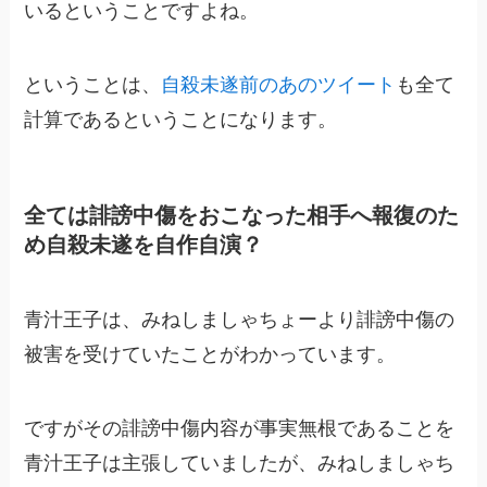
いるということですよね。
ということは、
自殺未遂前のあのツイート
も全て
計算であるということになります。
全ては誹謗中傷をおこなった相手へ報復のた
め自殺未遂を自作自演？
青汁王子は、みねしましゃちょーより誹謗中傷の
被害を受けていたことがわかっています。
ですがその誹謗中傷内容が事実無根であることを
青汁王子は主張していましたが、みねしましゃち