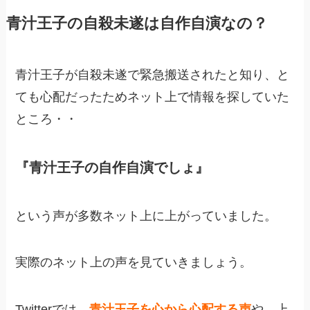
青汁王子の自殺未遂は自作自演なの？
青汁王子が自殺未遂で緊急搬送されたと知り、と
ても心配だったためネット上で情報を探していた
ところ・・
『青汁王子の自作自演でしょ』
という声が多数ネット上に上がっていました。
実際のネット上の声を見ていきましょう。
Twitterでは、
青汁王子を心から心配する
声
や、上