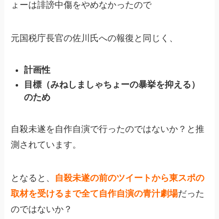
ょーは誹謗中傷をやめなかったので
元国税庁長官の佐川氏への報復と同じく、
計画性
目標（みねしましゃちょーの暴挙を抑える）
のため
自殺未遂を自作自演で行ったのではないか？と推
測されています。
となると、
自殺未遂の前のツイートから東スポの
取材を受けるまで全て自作自演の青汁劇場
だった
のではないか？