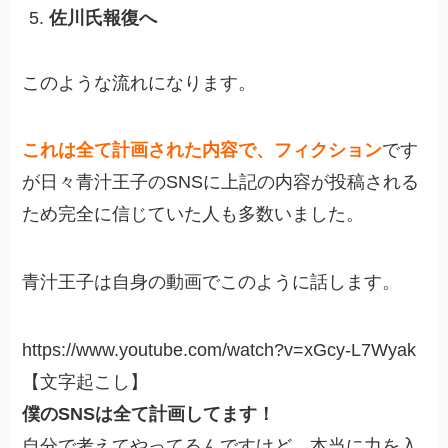
佐川氏報復へ
このような流れになります。
これは全て計画された内容で、フィクション
です
が日々青汁王子のSNSに上記の内容が投稿される
ため完全に信じていた人も多数いました。
青汁王子は自身の動画でこのように話します。
https://www.youtube.com/watch?v=xGcy-L7Wyak
【文字起こし】
僕のSNSは全て計画してます！
自分で考えてやってるんですけど、本当に力を入