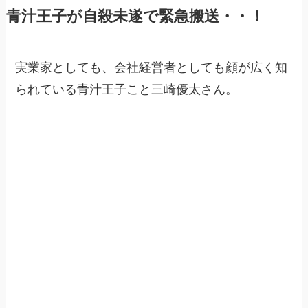
青汁王子が自殺未遂で緊急搬送・・！
実業家としても、会社経営者としても顔が広く知
られている青汁王子こと三崎優太さん。