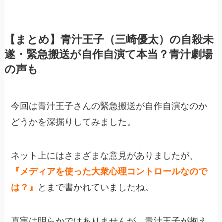
【まとめ】青汁王子（三崎優太）の自殺未
遂・緊急搬送が自作自演て本当？青汁劇場
の声も
今回は青汁王子さんの緊急搬送が自作自演なのか
どうかを深掘りしてみました。
ネット上にはさまざまな意見がありましたが、
『メディアを使った大衆心理コントロールなので
は？』
とまで書かれていましたね。
真実は明らかではありませんが、青汁王子が抱え