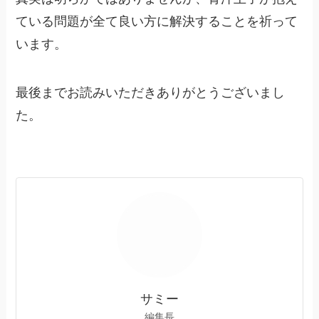
ている問題が全て良い方に解決することを祈って
います。
最後までお読みいただきありがとうございまし
た。
サミー
編集長