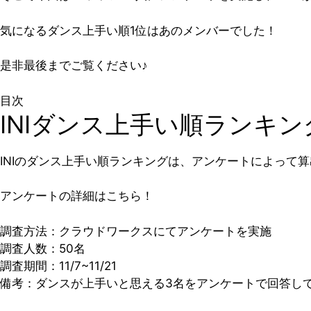
気になるダンス上手い順1位はあのメンバーでした！
是非最後までご覧ください♪
目次
INIダンス上手い順ランキ
INIのダンス上手い順ランキングは、アンケートによって
アンケートの詳細はこちら！
調査方法：クラウドワークスにてアンケートを実施
調査人数：50名
調査期間：11/7~11/21
備考：ダンスが上手いと思える3名をアンケートで回答し