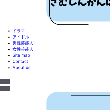
ドラマ
アイドル
男性芸能人
女性芸能人
Site map
Contact
About us