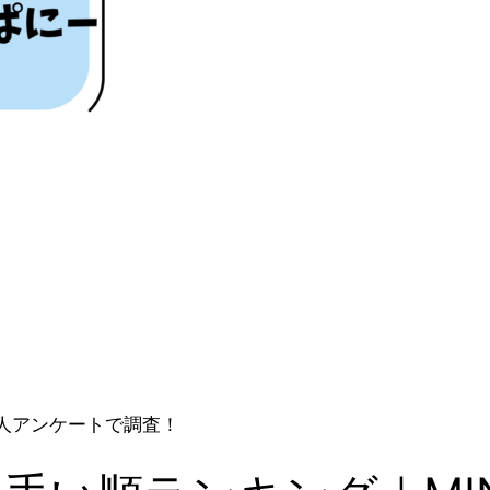
50人アンケートで調査！