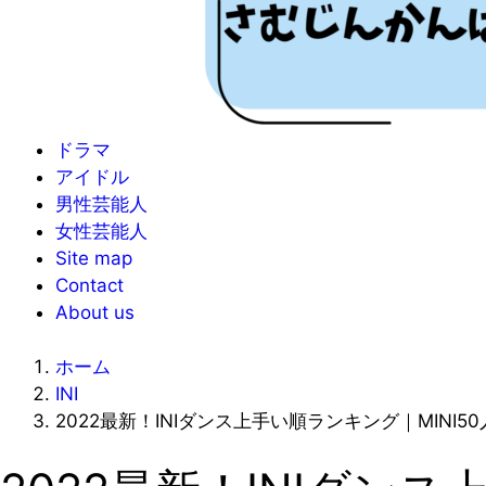
ドラマ
アイドル
男性芸能人
女性芸能人
Site map
Contact
About us
ホーム
INI
2022最新！INIダンス上手い順ランキング｜MINI