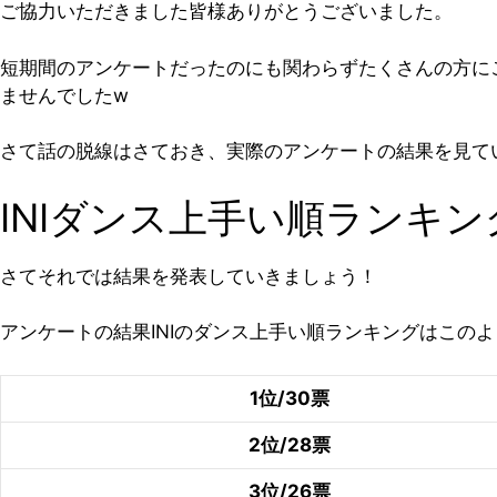
ご協力いただきました皆様ありがとうございました。
短期間のアンケートだったのにも関わらずたくさんの方に
ませんでしたw
さて話の脱線はさておき、実際のアンケートの結果を見て
INIダンス上手い順ランキ
さてそれでは結果を発表していきましょう！
アンケートの結果INIのダンス上手い順ランキングはこの
1位/30票
2位/28票
3位/26票