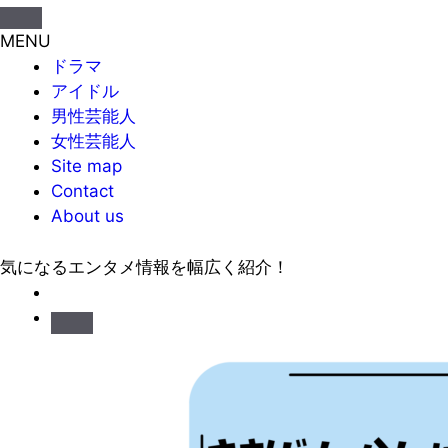
MENU
ドラマ
アイドル
男性芸能人
女性芸能人
Site map
Contact
About us
気になるエンタメ情報を幅広く紹介！