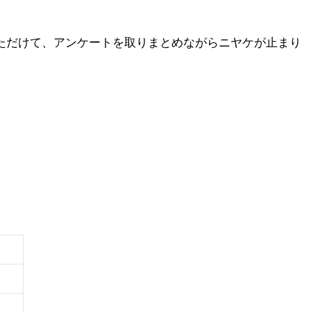
いただけて、アンケートを取りまとめながらニヤケが止まり