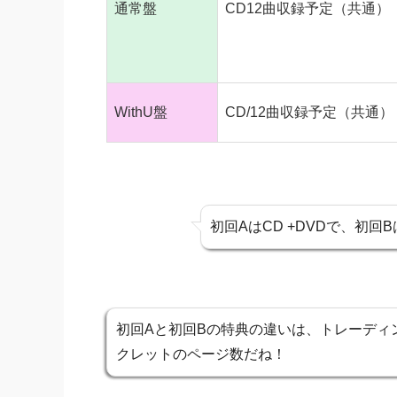
通常盤
CD12曲収録予定（共通）
WithU盤
CD/12曲収録予定（共通）
初回AはCD +DVDで、初回
初回Aと初回Bの特典の違いは、トレーディ
クレットのページ数だね！