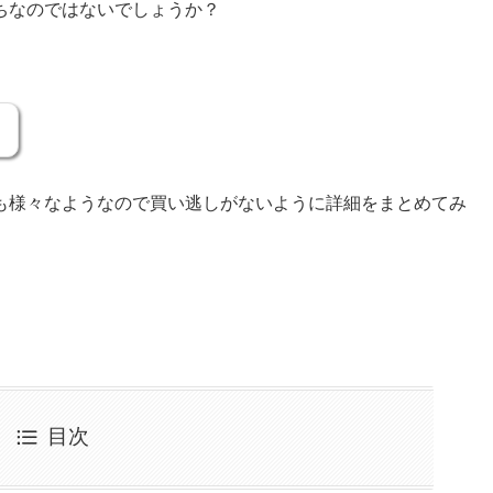
ちなのではないでしょうか？
！
も様々なようなので買い逃しがないように詳細をまとめてみ
目次