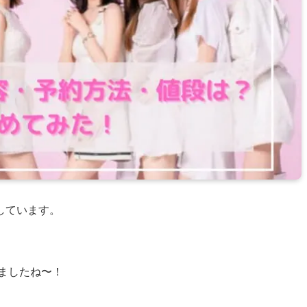
しています。
しましたね〜！