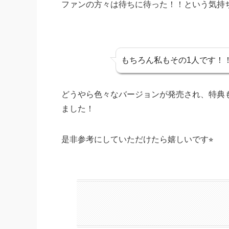
ファンの方々は待ちに待った！！という気持
もちろん私もその1人です！
どうやら色々なバージョンが発売され、特典
ました！
是非参考にしていただけたら嬉しいです⭐︎