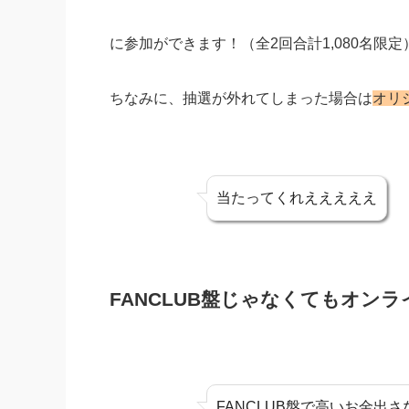
に参加ができます！（全2回合計1,080名限定
ちなみに、抽選が外れてしまった場合は
オリ
当たってくれえええええ
FANCLUB盤じゃなくてもオン
FANCLUB盤で高いお金出