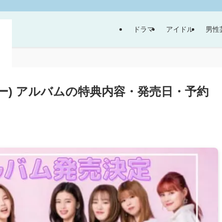
ドラマ
アイドル
男性
ジュー) アルバムの特典内容・発売日・予約