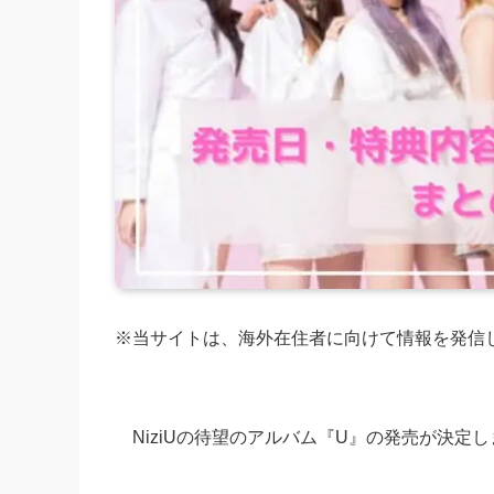
※当サイトは、海外在住者に向けて情報を発信
NiziUの待望のアルバム『U』の発売が決定