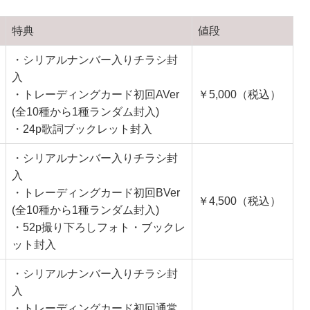
特典
値段
・シリアルナンバー入りチラシ封
入
・トレーディングカード初回AVer
￥5,000（税込）
(全10種から1種ランダム封入)
・24p歌詞ブックレット封入
・シリアルナンバー入りチラシ封
入
・トレーディングカード初回BVer
￥4,500（税込）
(全10種から1種ランダム封入)
・52p撮り下ろしフォト・ブックレ
ット封入
・シリアルナンバー入りチラシ封
入
・トレーディングカード初回通常