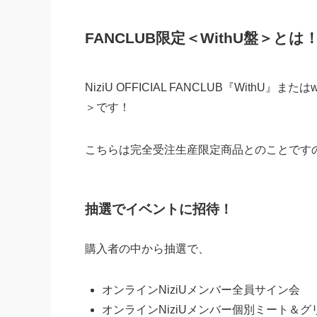
FANCLUB限定＜WithU盤＞とは
NiziU OFFICIAL FANCLUB『WithU』
＞です！
こちらは完全受注生産限定商品とのことです
抽選でイベントに招待！
購入者の中から抽選で、
オンラインNiziUメンバー全員サイン会
オンラインNiziUメンバー個別ミート＆