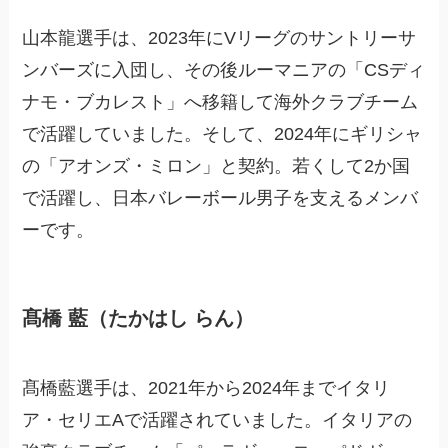
山本龍選手は、2023年にVリーグのサントリーサ
ンバーズに入団し、その後ルーマニアの「CSディ
ナモ・ブカレスト」へ移籍して海外クラブチーム
で活躍していました。そして、2024年にギリシャ
の「アオンズ・ミロン」と契約。若くして2か国
で活躍し、日本バレーボール男子を支えるメンバ
ーです。
髙橋 藍（たかはし らん）
髙橋藍選手は、2021年から2024年までイタリ
ア・セリエAで活躍されていました。イタリアの