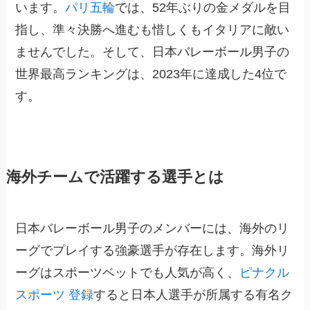
います。
パリ五輪
では、52年ぶりの金メダルを目
指し、準々決勝へ進むも惜しくもイタリアに敵い
ませんでした。そして、日本バレーボール男子の
世界最高ランキングは、2023年に達成した4位で
す。
海外チームで活躍する選手とは
日本バレーボール男子のメンバーには、海外のリ
ーグでプレイする強豪選手が存在します。海外リ
ーグはスポーツベットでも人気が高く、
ピナクル
スポーツ 登録
すると日本人選手が所属する有名ク