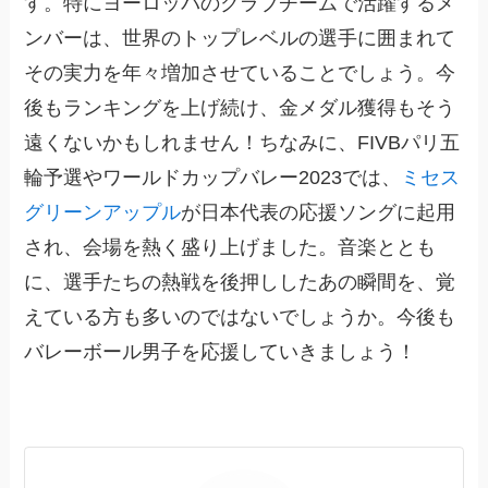
す。特にヨーロッパのクラブチームで活躍するメ
ンバーは、世界のトップレベルの選手に囲まれて
その実力を年々増加させていることでしょう。今
後もランキングを上げ続け、金メダル獲得もそう
遠くないかもしれません！ちなみに、FIVBパリ五
輪予選やワールドカップバレー2023では、
ミセス
グリーンアップル
が日本代表の応援ソングに起用
され、会場を熱く盛り上げました。音楽ととも
に、選手たちの熱戦を後押ししたあの瞬間を、覚
えている方も多いのではないでしょうか。今後も
バレーボール男子を応援していきましょう！