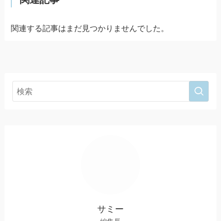
関連する記事はまだ見つかりませんでした。
サミー