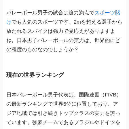
バレーボール男子の試合は迫力満点で
スポーツ賭
け
でも人気のスポーツです。2mを超える選手から
放たれるスパイクは強力で見応えがありますよ
ね。日本男子バレーボールの実力は、世界的にど
の程度のものなのでしょうか？
現在の世界ランキング
日本バレーボール男子代表は、国際連盟（FIVB）
の最新ランキングで世界6位に位置しており、ア
ジア地域では引き続きトップクラスの実力を誇っ
ています。強豪チームであるブラジルやドイツを