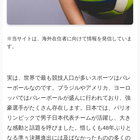
※当サイトは、海外在住者に向けて情報を発信していま
す。
実は、世界で最も競技人口が多いスポーツはバレ
ーボールなのです。ブラジルやアメリカ、ヨーロ
ッパではバレーボールが盛んに行われており、強
豪選手がたくさん存在します。日本では、パリオ
リンピックで男子日本代表チームが活躍し、大き
な感動と話題を呼びました。惜しくも48年ぶりと
なる準々決勝進出には及ばなかったものの多くの