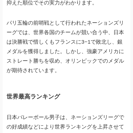
抑えた順位でその実力がわかります。
パリ五輪の前哨戦として行われたネーションズリ
ーグでは、世界各国のチームが競い合う中、日本
は決勝戦で惜しくもフランスに3−1で敗北し、銀
メダルを獲得しました。しかし、強豪アメリカに
ストレート勝ちを収め、オリンピックでのメダル
が期待されています。
世界最高ランキング
日本バレーボール男子は、ネーションズリーグで
の好成績などにより世界ランキングを上昇させて