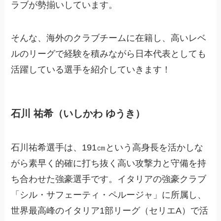
ラブが勢揃いしています。
そんな、海外のクラブチームに在籍し、高いレベ
ルのリーグで経験を積みながら日本代表としても
活躍している選手を紹介していきます！
石川 祐希（いしかわ ゆうき）
石川祐希選手は、191㎝という高身長を活かしな
がら素早く的確に打ち抜く高い攻撃力と守備を持
ち合わせた強豪選手です。イタリアの強豪クラブ
「シル・サフェーティ・ペルージャ」に所属し、
世界最高峰のイタリア1部リーグ（セリエA）で活