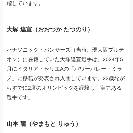
躍しています。
大塚 達宣（おおつか たつのり）
パナソニック・パンサーズ（当時、現大阪ブルテ
オン）に在籍していた大塚達宣選手は、2024年5
月にイタリア・セリエAの「パワーバレー・ミラ
ノ」に移籍が発表され入団しています。23歳なが
らすでに2度のオリンピックを経験し、実力ある
選手です。
山本 龍（やまもと りゅう）