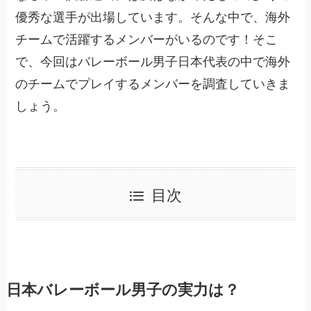
優秀な選手が出場しています。そんな中で、海外
チームで活躍するメンバーがいるのです！そこ
で、今回はバレーボール男子日本代表の中で海外
のチームでプレイするメンバーを調査していきま
しょう。
目次
日本バレーボール男子の実力は？