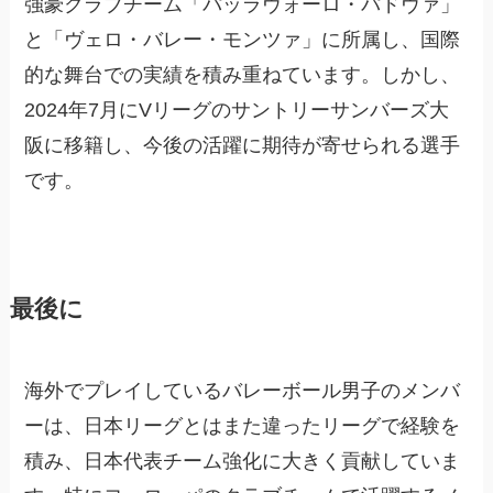
強豪クラブチーム「パッラヴォーロ・パドヴァ」
と「ヴェロ・バレー・モンツァ」に所属し、国際
的な舞台での実績を積み重ねています。しかし、
2024年7月にVリーグのサントリーサンバーズ大
阪に移籍し、今後の活躍に期待が寄せられる選手
です。
最後に
海外でプレイしているバレーボール男子のメンバ
ーは、日本リーグとはまた違ったリーグで経験を
積み、日本代表チーム強化に大きく貢献していま