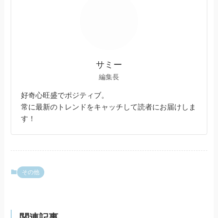
サミー
編集長
好奇心旺盛でポジティブ。
常に最新のトレンドをキャッチして読者にお届けしま
す！
その他
関連記事