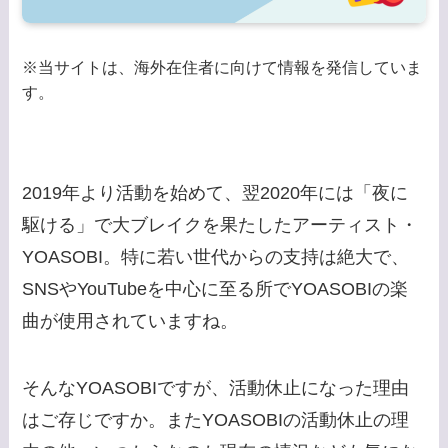
※当サイトは、海外在住者に向けて情報を発信していま
す。
2019年より活動を始めて、翌2020年には「夜に
駆ける」で大ブレイクを果たしたアーティスト・
YOASOBI。特に若い世代からの支持は絶大で、
SNSやYouTubeを中心に至る所でYOASOBIの楽
曲が使用されていますね。
そんなYOASOBIですが、活動休止になった理由
はご存じですか。またYOASOBIの活動休止の理