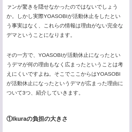
ァンが驚きを隠せなかったのではないでしょう
か。しかし実際YOASOBIが活動休止をしたとい
う事実はなく、これらの情報は理由がない完全な
デマということになります。
その一方で、YOASOBIが活動休止になったとい
うデマが何の理由もなく広まったということは考
えにくいですよね。そこでここからはYOASOBI
が活動休止になったというデマが広まった理由に
ついて3つ、紹介していきます。
①Ikuraの負担の大きさ