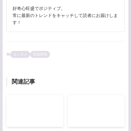
好奇心旺盛でポジティブ。
常に最新のトレンドをキャッチして読者にお届けしま
す！
エンタメ
音楽関係
関連記事