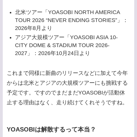
北米ツアー「YOASOBI NORTH AMERICA
TOUR 2026 “NEVER ENDING STORIES”」：
2026年8月より
アジア大規模ツアー「YOASOBI ASIA 10-
CITY DOME & STADIUM TOUR 2026-
2027」：2026年10月24日より
これまで同様に新曲のリリースなどに加えて今年
からは北米とアジアの大規模ツアーにも挑戦する
予定です。ですのでまだまだYOASOBIが活動休
止する理由はなく、走り続けてくれそうですね。
YOASOBIは解散するって本当？