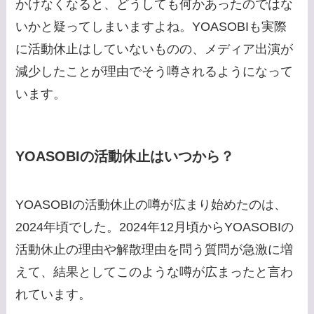
かけなくなると、どうしても何かあったのではな
いかと疑ってしまいますよね。YOASOBIも実際
に活動休止はしていないものの、メディア出演が
減少したことが理由でそう噂されるようになって
います。
YOASOBIの活動休止はいつから？
YOASOBIの活動休止の噂が広まり始めたのは、
2024年頃でした。2024年12月頃からYOASOBIの
活動休止の理由や解散理由を問う質問が急激に増
えて、結果としてこのような噂が広まったと言わ
れています。