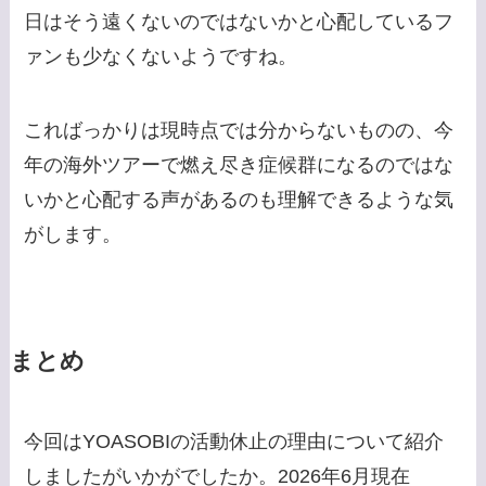
日はそう遠くないのではないかと心配しているフ
ァンも少なくないようですね。
こればっかりは現時点では分からないものの、今
年の海外ツアーで燃え尽き症候群になるのではな
いかと心配する声があるのも理解できるような気
がします。
まとめ
今回はYOASOBIの活動休止の理由について紹介
しましたがいかがでしたか。2026年6月現在