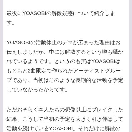
最後にYOASOBIの解散疑惑について紹介しま
す。
YOASOBIの活動休止のデマが広まった理由はお
伝えしましたが、中には解散するという噂も囁か
れているようです。というのも実はYOASOBIは
もともと2曲限定で作られたアーティストグルー
プであり、当初はこのような長期的な活動を予定
していなかったからです。
ただおそらく本人たちの想像以上にブレイクした
結果、こうして当初の予定を大きく引き伸ばして
活動を続けているYOASOBI。それだけに解散の