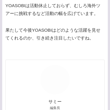
YOASOBIは活動休止しておらず、むしろ海外ツ
アーに挑戦するなど活動の幅を広げています。
果たして今後YOASOBIはどのような活躍を見せ
てくれるのか、引き続き注目したいですね。
サミー
編集長