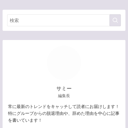
サミー
編集長
常に最新のトレンドをキャッチして読者にお届けします！
特にグループからの脱退理由や、辞めた理由を中心に記事
を書いています！