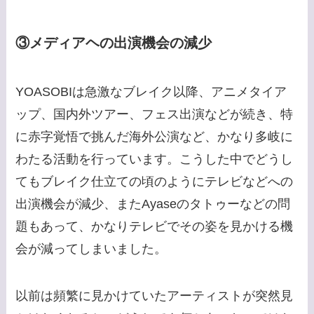
③メディアヘの出演機会の減少
YOASOBIは急激なブレイク以降、アニメタイア
ップ、国内外ツアー、フェス出演などが続き、特
に赤字覚悟で挑んだ海外公演など、かなり多岐に
わたる活動を行っています。こうした中でどうし
てもブレイク仕立ての頃のようにテレビなどへの
出演機会が減少、またAyaseのタトゥーなどの問
題もあって、かなりテレビでその姿を見かける機
会が減ってしまいました。
以前は頻繁に見かけていたアーティストが突然見