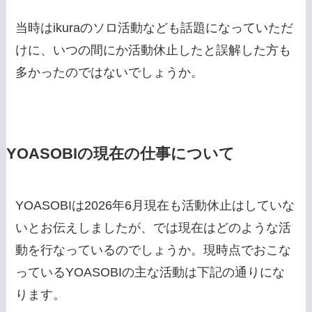
当時はikuraのソロ活動なども話題になっていただ
けに、いつの間にか活動休止したと誤解した方も
多かったのではないでしょうか。
YOASOBIの現在の仕事について
YOASOBIは2026年6月現在も活動休止はしていな
いとお伝えしましたが、では現在はどのような活
動を行なっているのでしょうか。現時点でおこな
っているYOASOBIの主な活動は下記の通りにな
ります。