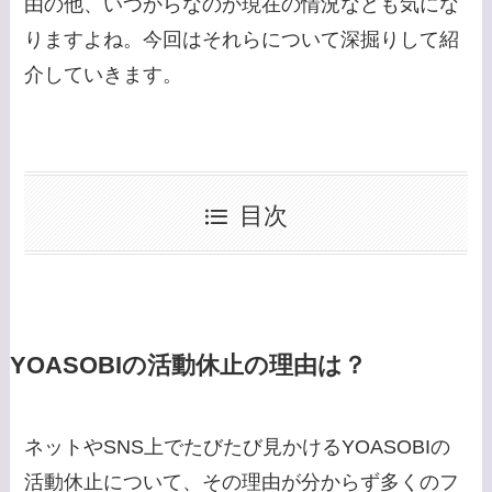
由の他、いつからなのか現在の情況なども気にな
りますよね。今回はそれらについて深掘りして紹
介していきます。
目次
YOASOBIの活動休止の理由は？
ネットやSNS上でたびたび見かけるYOASOBIの
活動休止について、その理由が分からず多くのフ