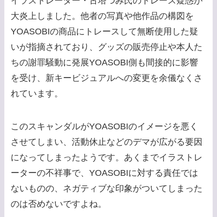
イラストレーター・古塔つみ氏のトレース疑惑が
大炎上しました。他者の写真や他作品の構図を
YOASOBIの商品にトレースして無断使用した疑
いが指摘されており、グッズの販売停止や本人た
ちの謝罪騒動に発展YOASOBI側も間接的に影響
を受け、新キービジュアルへの変更を余儀なくさ
れています。
このスキャンダルがYOASOBIのイメージを悪く
させてしまい、活動休止などのデマが広がる要因
になってしまったようです。あくまでイラストレ
ーターの不祥事で、YOASOBIに対する責任では
ないものの、ネガティブな印象がついてしまった
のは否めないですよね。