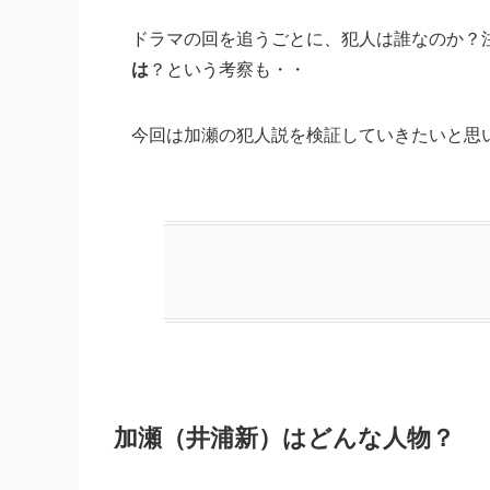
ドラマの回を追うごとに、犯人は誰なのか？
は
？という考察も・・
今回は加瀬の犯人説を検証していきたいと思
加瀬（井浦新）はどんな人物？