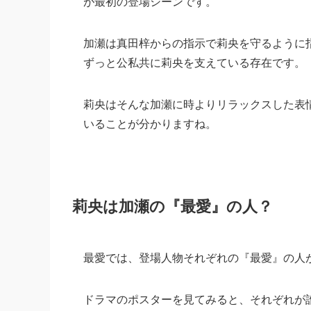
が最初の登場シーンです。
加瀬は真田梓からの指示で莉央を守るように
ずっと公私共に莉央を支えている存在です。
莉央はそんな加瀬に時よりリラックスした表
いることが分かりますね。
莉央は加瀬の『最愛』の人？
最愛では、登場人物それぞれの『最愛』の人
ドラマのポスターを見てみると、それぞれが