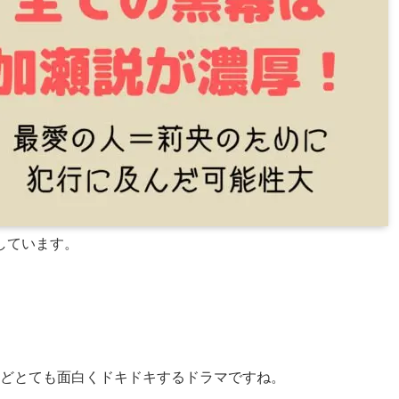
しています。
いるほどとても面白くドキドキするドラマですね。