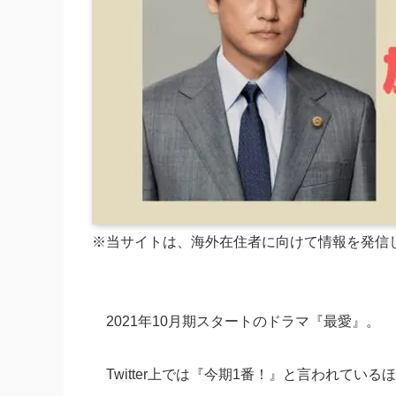
※当サイトは、海外在住者に向けて情報を発信
2021年10月期スタートのドラマ『最愛』。
Twitter上では『今期1番！』と言われて