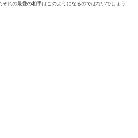
れぞれの最愛の相手はこのようになるのではないでしょう