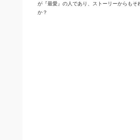
が『最愛』の人であり、ストーリーからもそ
か？