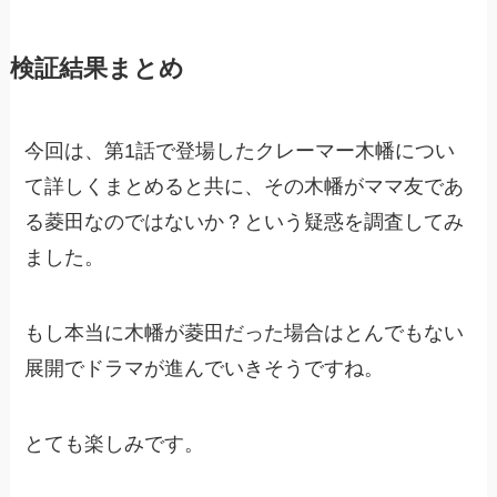
検証結果まとめ
今回は、第1話で登場したクレーマー木幡につい
て詳しくまとめると共に、その木幡がママ友であ
る菱田なのではないか？という疑惑を調査してみ
ました。
もし本当に木幡が菱田だった場合はとんでもない
展開でドラマが進んでいきそうですね。
とても楽しみです。