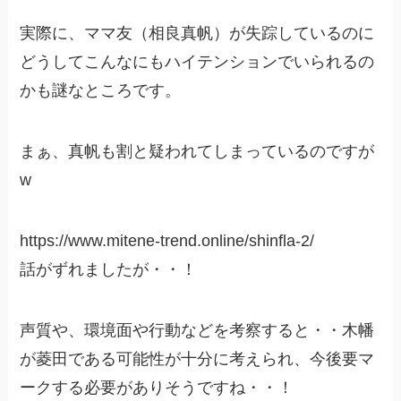
実際に、ママ友（相良真帆）が失踪しているのに
どうしてこんなにもハイテンションでいられるの
かも謎なところです。
まぁ、真帆も割と疑われてしまっているのですが
w
https://www.mitene-trend.online/shinfla-2/
話がずれましたが・・！
声質や、環境面や行動などを考察すると・・木幡
が菱田である可能性が十分に考えられ、今後要マ
ークする必要がありそうですね・・！