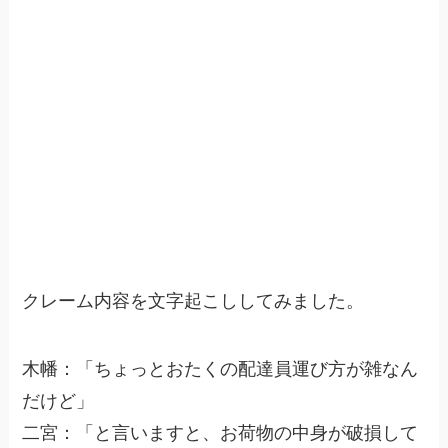
クレーム内容を文字起こししてみました。
木幡：「ちょっとおたくの配達員運び方が雑なん
だけど」
二宮：「と言いますと、お荷物の中身が破損して