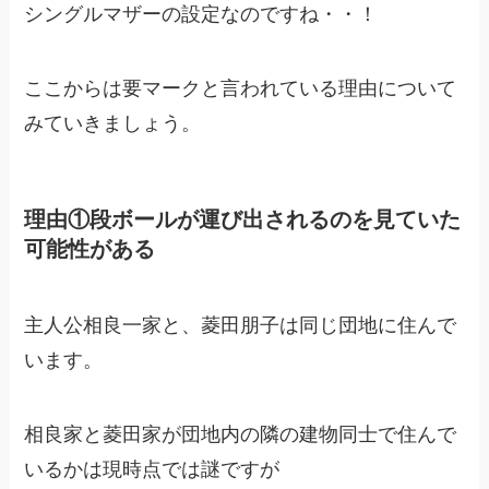
シングルマザーの設定なのですね・・！
ここからは要マークと言われている理由について
みていきましょう。
理由①段ボールが運び出されるのを見ていた
可能性がある
主人公相良一家と、菱田朋子は同じ団地に住んで
います。
相良家と菱田家が団地内の隣の建物同士で住んで
いるかは現時点では謎ですが