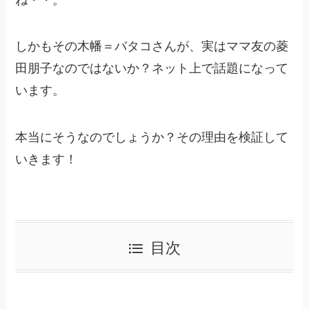
しかもその木幡＝バタコさんが、実はママ友の菱
田朋子なのではないか？ネット上で話題になって
います。
本当にそうなのでしょうか？その理由を検証して
いきます！
目次