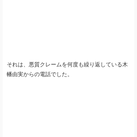
それは、悪質クレームを何度も繰り返している木
幡由実からの電話でした。