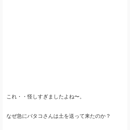
これ・・怪しすぎましたよね〜。
なぜ急にバタコさんは土を送って来たのか？