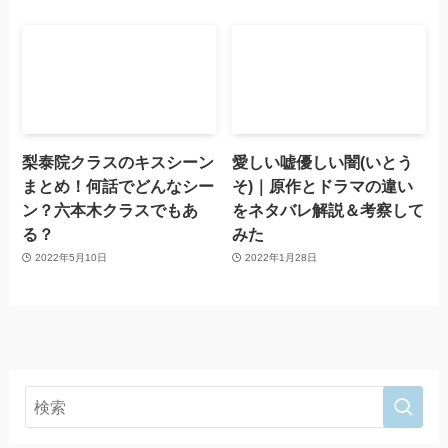
梨泰院クラスのキスシーン
愛しい嘘優しい闇(いとう
まとめ！何話でどんなシー
そ)｜原作とドラマの違い
ン？六本木クラスでもあ
をネタバレ解説＆考察して
る？
みた
2022年5月10日
2022年1月28日