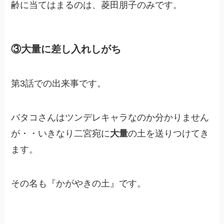
齢に当てはまるのは、菱田朋子のみです。
③大量に差し入れしがち
第3話での出来事です。
バタコさんはツンデレキャラなのか分かりません
が・・いきなり二宮宛に
大量
の土を送りつけてき
ます。
その名も『かがやきの土』です。