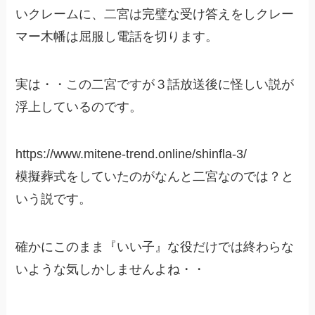
いクレームに、二宮は完璧な受け答えをしクレー
マー木幡は屈服し電話を切ります。
実は・・この二宮ですが３話放送後に怪しい説が
浮上しているのです。
https://www.mitene-trend.online/shinfla-3/
模擬葬式をしていたのがなんと二宮なのでは？と
いう説です。
確かにこのまま『いい子』な役だけでは終わらな
いような気しかしませんよね・・