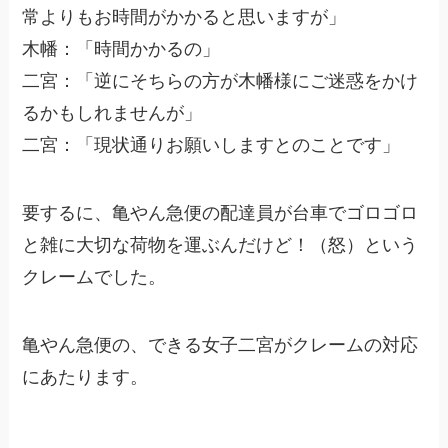
常よりもお時間がかかると思いますが」
木幡：「時間かかるの」
二宮：「逆にそちらの方が木幡様にご迷惑をかけ
るかもしれませんが」
二宮：「現状通りお願いしますとのことです」
要するに、亀やん急便の配達員が台車でゴロゴロ
と雑に大切な荷物を運ぶんだけど！（怒）という
クレームでした。
亀やん急便の、できる女子二宮がクレームの対応
にあたります。