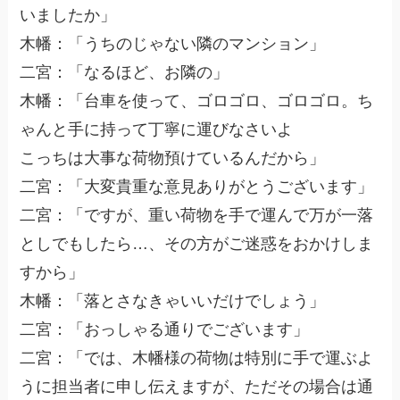
いましたか」
木幡：「うちのじゃない隣のマンション」
二宮：「なるほど、お隣の」
木幡：「台車を使って、ゴロゴロ、ゴロゴロ。ち
ゃんと手に持って丁寧に運びなさいよ
こっちは大事な荷物預けているんだから」
二宮：「大変貴重な意見ありがとうございます」
二宮：「ですが、重い荷物を手で運んで万が一落
としでもしたら…、その方がご迷惑をおかけしま
すから」
木幡：「落とさなきゃいいだけでしょう」
二宮：「おっしゃる通りでございます」
二宮：「では、木幡様の荷物は特別に手で運ぶよ
うに担当者に申し伝えますが、ただその場合は通