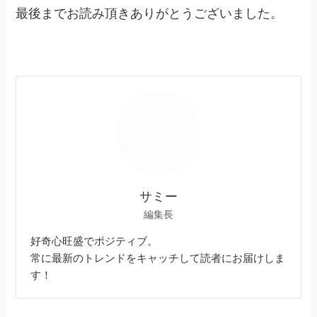
最後までお読み頂きありがとうございました。
サミー
編集長
好奇心旺盛でポジティブ。
常に最新のトレンドをキャッチして読者にお届けしま
す！