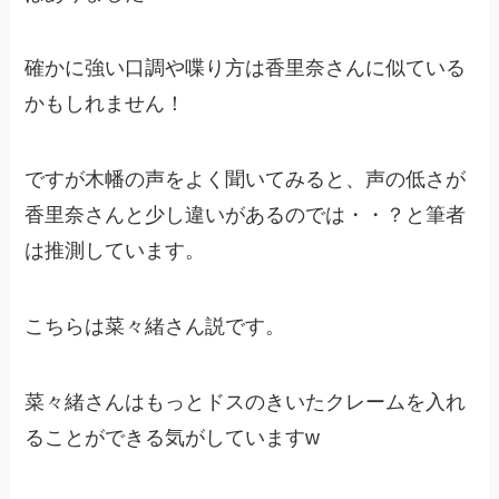
確かに強い口調や喋り方は香里奈さんに似ている
かもしれません！
ですが木幡の声をよく聞いてみると、声の低さが
香里奈さんと少し違いがあるのでは・・？と筆者
は推測しています。
こちらは菜々緒さん説です。
菜々緒さんはもっとドスのきいたクレームを入れ
ることができる気がしていますw