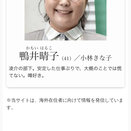
※当サイトは、海外在住者に向けて情報を発信していま
す。