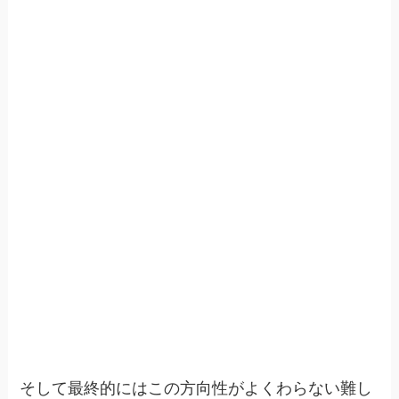
そして最終的にはこの方向性がよくわらない難し