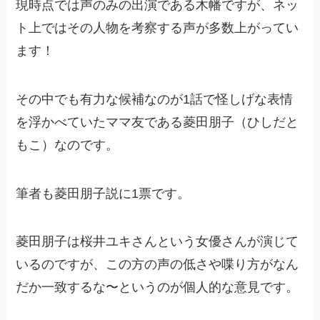
現時点では声のみの出演である木幡ですが、ネッ
ト上ではその人物を考察する声が多数上がってい
ます！
その中でも有力な候補なのが1話で怪しげな表情
を浮かべていたママ友である菱田朋子（ひしだと
もこ）なのです。
筆者も菱田朋子説に1票です。
菱田朋子は桜井ユキさんという女優さんが演じて
いるのですが、この方の声の低さや喋り方がなん
だか一致するな〜というのが個人的な意見です。