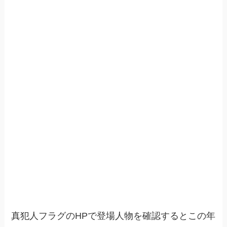
真犯人フラグのHPで登場人物を確認するとこの年