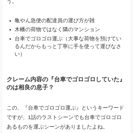
う。
亀やん急便の配達員の運び方が雑
木幡の荷物ではなく隣のマンション
台車でゴロゴロ運ぶ（大事な荷物を預けてい
るんだからもっと丁寧に手を使って運びなさ
い）
クレーム内容の『台車でゴロゴロしていた』
のは相良の息子？
この、『台車でゴロゴロ運ぶ』というキーワード
ですが、1話のラストシーンでも台車でゴロゴロ
あるものを運ぶシーンがありましたよね。