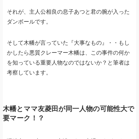
それが、主人公相良の息子あつと君の腕が入った
ダンボールです。
そして木幡が言っていた『大事なもの』・・もし
かしたら悪質クレーマー木幡は、この事件の何か
を知っている重要人物なのではないか？と筆者は
考察しています。
木幡とママ友菱田が同一人物の可能性大で
要マーク！？