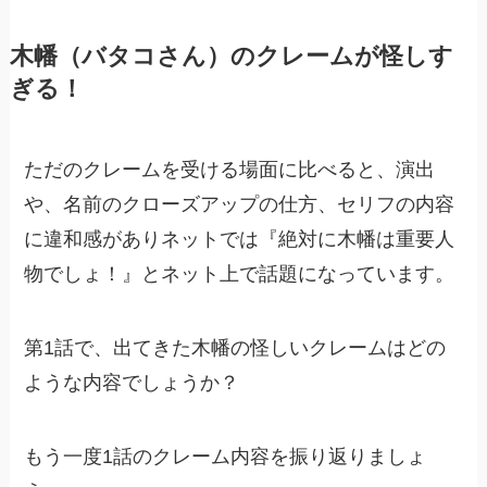
木幡（バタコさん）のクレームが怪しす
ぎる！
ただのクレームを受ける場面に比べると、演出
や、名前のクローズアップの仕方、セリフの内容
に違和感がありネットでは『絶対に木幡は重要人
物でしょ！』とネット上で話題になっています。
第1話で、出てきた木幡の怪しいクレームはどの
ような内容でしょうか？
もう一度1話のクレーム内容を振り返りましょ