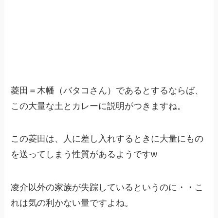
菱田＝木幡（バタコさん）であるとするならば、
この大量な土とカレーに説明がつきますね。
この菱田は、人に差し入れするときに大量にもの
を送ってしまう性質があるようですw
凌介以外の家族が失踪しているというのに・・こ
れは気の利かない量ですよね。