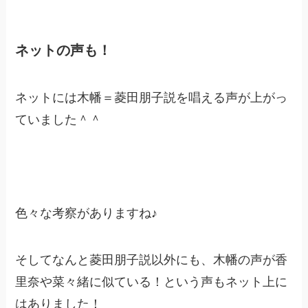
ネットの声も！
ネットには木幡＝菱田朋子説を唱える声が上がっ
ていました＾＾
色々な考察がありますね♪
そしてなんと菱田朋子説以外にも、木幡の声が香
里奈や菜々緒に似ている！という声もネット上に
はありました！